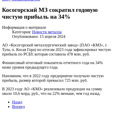
Косогорский МЗ сократил годовую
чистую прибыль на 34%
Информация о материале
Категория:
Новости металла
Опубликовано: 15 апреля 2024
АО «Косогорский металлургический завод» (ПАО «КМЗ», г.
Тула, п. Косая Гора) по итогам 2023 года зафиксировал чистую
прибыль по РСБУ, которая составила 478 млн. руб.
Финансовый итоговый показатель отчетного года на 34%
ниже уровня предыдущего года.
Напомним, что в 2022 году предприятие получало чистую
прибыль, размер которой превысил 725 млн. руб.
В 2023 году АО «КМЗ» реализовало продукции на сумму
около 10,6 млрд. руб., что на 22% меньше, чем год назад.
Назад
Вперед