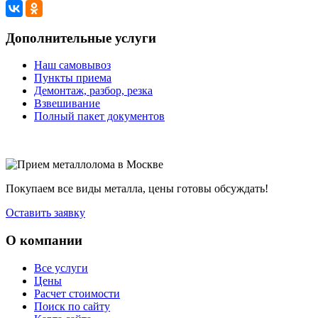
Дополнительные услуги
Наш самовывоз
Пункты приема
Демонтаж, разбор, резка
Взвешивание
Полный пакет документов
Покупаем все виды металла, цены готовы обсуждать!
Оставить заявку
О компании
Все услуги
Цены
Расчет стоимости
Поиск по сайту