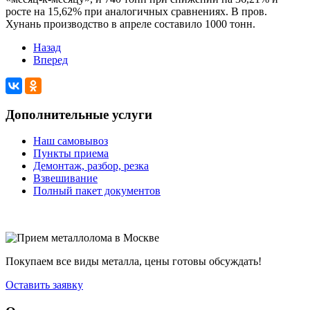
росте на 15,62% при аналогичных сравнениях. В пров.
Хунань производство в апреле составило 1000 тонн.
Назад
Вперед
Дополнительные услуги
Наш самовывоз
Пункты приема
Демонтаж, разбор, резка
Взвешивание
Полный пакет документов
Покупаем все виды металла, цены готовы обсуждать!
Оставить заявку