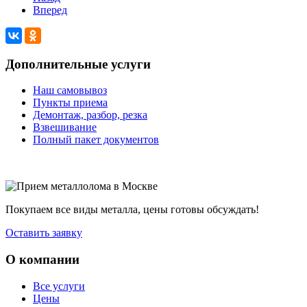
Вперед
Дополнительные услуги
Наш самовывоз
Пункты приема
Демонтаж, разбор, резка
Взвешивание
Полный пакет документов
Покупаем все виды металла, цены готовы обсуждать!
Оставить заявку
О компании
Все услуги
Цены